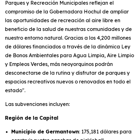
Parques y Recreación Municipales reflejan el
compromiso de la Gobernadora Hochul de ampliar
las oportunidades de recreación al aire libre en
beneficio de la salud de nuestras comunidades y de
nuestro entorno natural. Gracias a los 4,200 millones
de dólares financiados a través de la dinámica Ley
de Bonos Ambientales para Agua Limpia, Aire Limpio
y Empleos Verdes, más neoyorquinos podrán
desconectarse de la rutina y disfrutar de parques y
espacios recreativos nuevos o renovados en todo el
estado".
Las subvenciones incluyen:
Región de la Capital
Municipio de Germantown
: 175,181 dólares para