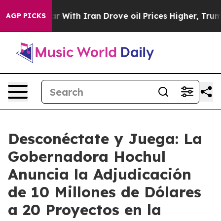
ith Iran Drove oil Prices Higher, Trump Gave Politica
AGP PICKS
Desconéctate y Juega: La
Gobernadora Hochul
Anuncia la Adjudicación
de 10 Millones de Dólares
a 20 Proyectos en la