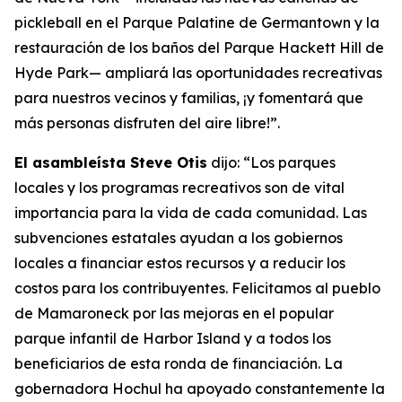
pickleball en el Parque Palatine de Germantown y la
restauración de los baños del Parque Hackett Hill de
Hyde Park— ampliará las oportunidades recreativas
para nuestros vecinos y familias, ¡y fomentará que
más personas disfruten del aire libre!”.
El asambleísta Steve Otis
dijo: “Los parques
locales y los programas recreativos son de vital
importancia para la vida de cada comunidad. Las
subvenciones estatales ayudan a los gobiernos
locales a financiar estos recursos y a reducir los
costos para los contribuyentes. Felicitamos al pueblo
de Mamaroneck por las mejoras en el popular
parque infantil de Harbor Island y a todos los
beneficiarios de esta ronda de financiación. La
gobernadora Hochul ha apoyado constantemente la