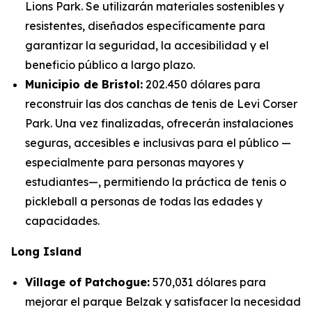
Lions Park. Se utilizarán materiales sostenibles y
resistentes, diseñados específicamente para
garantizar la seguridad, la accesibilidad y el
beneficio público a largo plazo.
Municipio de Bristol:
202.450 dólares para
reconstruir las dos canchas de tenis de Levi Corser
Park. Una vez finalizadas, ofrecerán instalaciones
seguras, accesibles e inclusivas para el público —
especialmente para personas mayores y
estudiantes—, permitiendo la práctica de tenis o
pickleball a personas de todas las edades y
capacidades.
Long Island
Village of Patchogue:
570,031 dólares para
mejorar el parque Belzak y satisfacer la necesidad