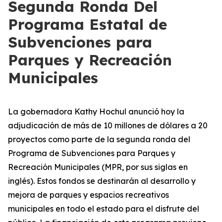
Segunda Ronda Del
Programa Estatal de
Subvenciones para
Parques y Recreación
Municipales
La gobernadora Kathy Hochul anunció hoy la
adjudicación de más de 10 millones de dólares a 20
proyectos como parte de la segunda ronda del
Programa de Subvenciones para Parques y
Recreación Municipales (MPR, por sus siglas en
inglés). Estos fondos se destinarán al desarrollo y
mejora de parques y espacios recreativos
municipales en todo el estado para el disfrute del