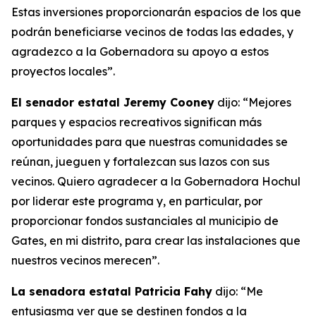
Estas inversiones proporcionarán espacios de los que
podrán beneficiarse vecinos de todas las edades, y
agradezco a la Gobernadora su apoyo a estos
proyectos locales”.
El senador estatal Jeremy Cooney
dijo: “Mejores
parques y espacios recreativos significan más
oportunidades para que nuestras comunidades se
reúnan, jueguen y fortalezcan sus lazos con sus
vecinos. Quiero agradecer a la Gobernadora Hochul
por liderar este programa y, en particular, por
proporcionar fondos sustanciales al municipio de
Gates, en mi distrito, para crear las instalaciones que
nuestros vecinos merecen”.
La senadora estatal Patricia Fahy
dijo: “Me
entusiasma ver que se destinen fondos a la