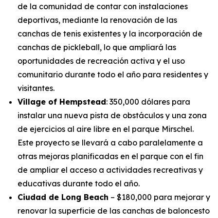
de la comunidad de contar con instalaciones
deportivas, mediante la renovación de las
canchas de tenis existentes y la incorporación de
canchas de pickleball, lo que ampliará las
oportunidades de recreación activa y el uso
comunitario durante todo el año para residentes y
visitantes.
Village of Hempstead
: 350,000 dólares para
instalar una nueva pista de obstáculos y una zona
de ejercicios al aire libre en el parque Mirschel.
Este proyecto se llevará a cabo paralelamente a
otras mejoras planificadas en el parque con el fin
de ampliar el acceso a actividades recreativas y
educativas durante todo el año.
Ciudad de Long Beach
– $180,000 para mejorar y
renovar la superficie de las canchas de baloncesto