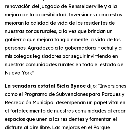
renovación del juzgado de Rensselaerville y a la
mejora de la accesibilidad. Inversiones como estas
mejoran la calidad de vida de los residentes de
nuestras zonas rurales, a la vez que brindan un
gobierno que mejora tangiblemente la vida de las
personas. Agradezco a la gobernadora Hochul y a
mis colegas legisladores por seguir invirtiendo en
nuestras comunidades rurales en todo el estado de
Nueva York”.
La senadora estatal Siela Bynoe
dijo: “Inversiones
como el Programa de Subvenciones para Parques y
Recreación Municipal desempeñan un papel vital en
el fortalecimiento de nuestras comunidades al crear
espacios que unen a los residentes y fomentan el
disfrute al aire libre. Las mejoras en el Parque