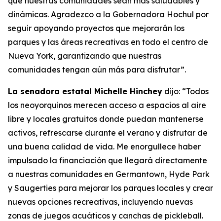
que nuestras comunidades sean más saludables y
dinámicas. Agradezco a la Gobernadora Hochul por
seguir apoyando proyectos que mejorarán los
parques y las áreas recreativas en todo el centro de
Nueva York, garantizando que nuestras
comunidades tengan aún más para disfrutar”.
La senadora estatal Michelle Hinchey
dijo: “Todos
los neoyorquinos merecen acceso a espacios al aire
libre y locales gratuitos donde puedan mantenerse
activos, refrescarse durante el verano y disfrutar de
una buena calidad de vida. Me enorgullece haber
impulsado la financiación que llegará directamente
a nuestras comunidades en Germantown, Hyde Park
y Saugerties para mejorar los parques locales y crear
nuevas opciones recreativas, incluyendo nuevas
zonas de juegos acuáticos y canchas de pickleball.