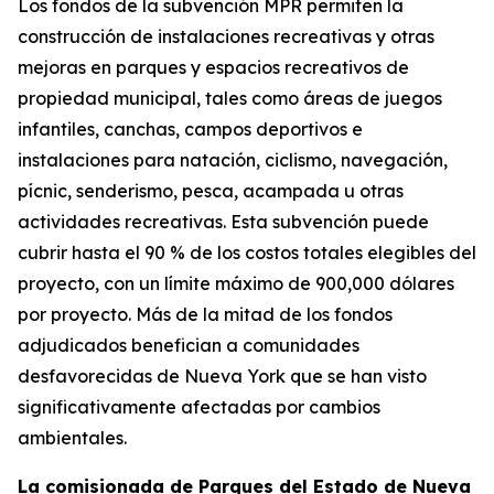
Los fondos de la subvención MPR permiten la
construcción de instalaciones recreativas y otras
mejoras en parques y espacios recreativos de
propiedad municipal, tales como áreas de juegos
infantiles, canchas, campos deportivos e
instalaciones para natación, ciclismo, navegación,
pícnic, senderismo, pesca, acampada u otras
actividades recreativas. Esta subvención puede
cubrir hasta el 90 % de los costos totales elegibles del
proyecto, con un límite máximo de 900,000 dólares
por proyecto. Más de la mitad de los fondos
adjudicados benefician a comunidades
desfavorecidas de Nueva York que se han visto
significativamente afectadas por cambios
ambientales.
La comisionada de Parques del Estado de Nueva