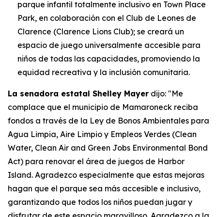
parque infantil totalmente inclusivo en Town Place
Park, en colaboración con el Club de Leones de
Clarence (Clarence Lions Club); se creará un
espacio de juego universalmente accesible para
niños de todas las capacidades, promoviendo la
equidad recreativa y la inclusión comunitaria.
La senadora estatal Shelley Mayer
dijo: "Me
complace que el municipio de Mamaroneck reciba
fondos a través de la Ley de Bonos Ambientales para
Agua Limpia, Aire Limpio y Empleos Verdes (Clean
Water, Clean Air and Green Jobs Environmental Bond
Act) para renovar el área de juegos de Harbor
Island. Agradezco especialmente que estas mejoras
hagan que el parque sea más accesible e inclusivo,
garantizando que todos los niños puedan jugar y
disfrutar de este espacio maravilloso. Agradezco a la