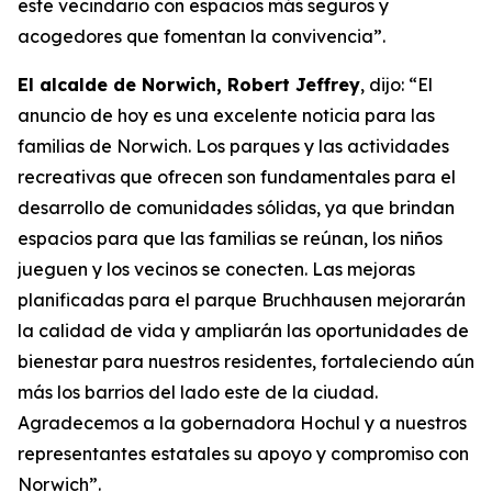
este vecindario con espacios más seguros y
acogedores que fomentan la convivencia”.
El alcalde de Norwich, Robert Jeffrey
, dijo: “El
anuncio de hoy es una excelente noticia para las
familias de Norwich. Los parques y las actividades
recreativas que ofrecen son fundamentales para el
desarrollo de comunidades sólidas, ya que brindan
espacios para que las familias se reúnan, los niños
jueguen y los vecinos se conecten. Las mejoras
planificadas para el parque Bruchhausen mejorarán
la calidad de vida y ampliarán las oportunidades de
bienestar para nuestros residentes, fortaleciendo aún
más los barrios del lado este de la ciudad.
Agradecemos a la gobernadora Hochul y a nuestros
representantes estatales su apoyo y compromiso con
Norwich”.