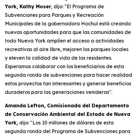
York, Kathy Moser
, dijo: "El Programa de
Subvenciones para Parques y Recreación
Municipales de la gobernadora Hochul está creando
nuevas oportunidades para que las comunidades de
todo Nueva York amplíen el acceso a actividades
recreativas al aire libre, mejoren los parques locales
y eleven la calidad de vida de los residentes.
Esperamos colaborar con los beneficiarios de esta
segunda ronda de subvenciones para hacer realidad
estos proyectos tan interesantes y generar beneficios
duraderos para las generaciones venideras".
Amanda Lefton, Comisionada del Departamento
de Conservación Ambiental del Estado de Nueva
York,
dijo: "Los 10 millones de dólares de esta
segunda ronda del Programa de Subvenciones para