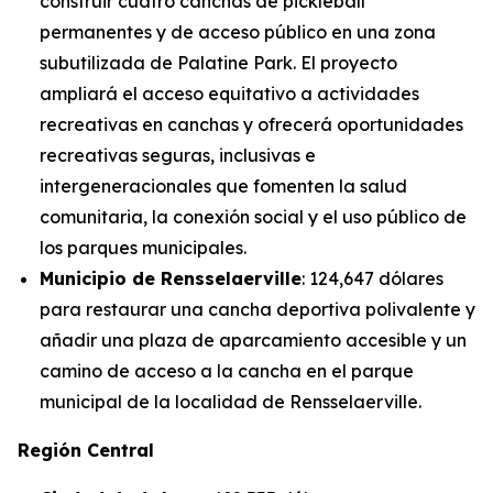
construir cuatro canchas de pickleball
permanentes y de acceso público en una zona
subutilizada de Palatine Park. El proyecto
ampliará el acceso equitativo a actividades
recreativas en canchas y ofrecerá oportunidades
recreativas seguras, inclusivas e
intergeneracionales que fomenten la salud
comunitaria, la conexión social y el uso público de
los parques municipales.
Municipio de Rensselaerville
: 124,647 dólares
para restaurar una cancha deportiva polivalente y
añadir una plaza de aparcamiento accesible y un
camino de acceso a la cancha en el parque
municipal de la localidad de Rensselaerville.
Región Central