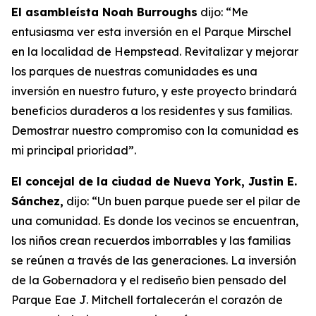
El asambleísta Noah Burroughs
dijo: “Me
entusiasma ver esta inversión en el Parque Mirschel
en la localidad de Hempstead. Revitalizar y mejorar
los parques de nuestras comunidades es una
inversión en nuestro futuro, y este proyecto brindará
beneficios duraderos a los residentes y sus familias.
Demostrar nuestro compromiso con la comunidad es
mi principal prioridad”.
El concejal de la ciudad de Nueva York, Justin E.
Sánchez,
dijo: “Un buen parque puede ser el pilar de
una comunidad. Es donde los vecinos se encuentran,
los niños crean recuerdos imborrables y las familias
se reúnen a través de las generaciones. La inversión
de la Gobernadora y el rediseño bien pensado del
Parque Eae J. Mitchell fortalecerán el corazón de