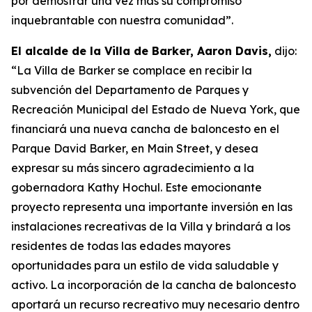
por demostrar una vez más su compromiso
inquebrantable con nuestra comunidad”.
El alcalde de la Villa de Barker, Aaron Davis,
dijo:
“La Villa de Barker se complace en recibir la
subvención del Departamento de Parques y
Recreación Municipal del Estado de Nueva York, que
financiará una nueva cancha de baloncesto en el
Parque David Barker, en Main Street, y desea
expresar su más sincero agradecimiento a la
gobernadora Kathy Hochul. Este emocionante
proyecto representa una importante inversión en las
instalaciones recreativas de la Villa y brindará a los
residentes de todas las edades mayores
oportunidades para un estilo de vida saludable y
activo. La incorporación de la cancha de baloncesto
aportará un recurso recreativo muy necesario dentro