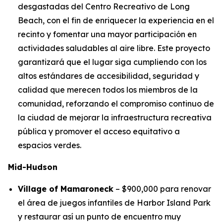
desgastadas del Centro Recreativo de Long
Beach, con el fin de enriquecer la experiencia en el
recinto y fomentar una mayor participación en
actividades saludables al aire libre. Este proyecto
garantizará que el lugar siga cumpliendo con los
altos estándares de accesibilidad, seguridad y
calidad que merecen todos los miembros de la
comunidad, reforzando el compromiso continuo de
la ciudad de mejorar la infraestructura recreativa
pública y promover el acceso equitativo a
espacios verdes.
Mid-Hudson
Village of Mamaroneck
– $900,000 para renovar
el área de juegos infantiles de Harbor Island Park
y restaurar así un punto de encuentro muy