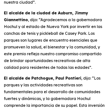
nuestra ciudad”.
El alcalde de la ciudad de Auburn, Jimmy
Giannettino
, dijo: “Agradecemos a la gobernadora
Hochul y al estado de Nueva York por invertir en las
canchas de tenis y pickleball de Casey Park. Los
parques son lugares de encuentro esenciales que
promueven la salud, el bienestar y la comunidad, y
este premio refleja nuestro compromiso compartido
de brindar oportunidades recreativas de alta
calidad para residentes de todas las edades”.
El alcalde de Patchogue, Paul Pontieri
, dijo: “Los
parques y las actividades recreativas son
fundamentales para el desarrollo de comunidades
fuertes y dinámicas, y la gobernadora Hochul
comprende la importancia de su papel. Esta inversión