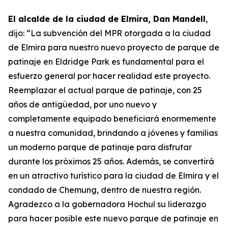
El alcalde de la ciudad de Elmira, Dan Mandell
,
dijo: “La subvención del MPR otorgada a la ciudad
de Elmira para nuestro nuevo proyecto de parque de
patinaje en Eldridge Park es fundamental para el
esfuerzo general por hacer realidad este proyecto.
Reemplazar el actual parque de patinaje, con 25
años de antigüedad, por uno nuevo y
completamente equipado beneficiará enormemente
a nuestra comunidad, brindando a jóvenes y familias
un moderno parque de patinaje para disfrutar
durante los próximos 25 años. Además, se convertirá
en un atractivo turístico para la ciudad de Elmira y el
condado de Chemung, dentro de nuestra región.
Agradezco a la gobernadora Hochul su liderazgo
para hacer posible este nuevo parque de patinaje en