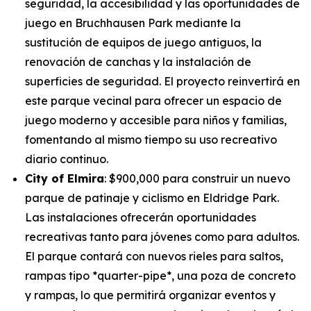
seguridad, la accesibilidad y las oportunidades de
juego en Bruchhausen Park mediante la
sustitución de equipos de juego antiguos, la
renovación de canchas y la instalación de
superficies de seguridad. El proyecto reinvertirá en
este parque vecinal para ofrecer un espacio de
juego moderno y accesible para niños y familias,
fomentando al mismo tiempo su uso recreativo
diario continuo.
City of Elmira
: $900,000 para construir un nuevo
parque de patinaje y ciclismo en Eldridge Park.
Las instalaciones ofrecerán oportunidades
recreativas tanto para jóvenes como para adultos.
El parque contará con nuevos rieles para saltos,
rampas tipo *quarter-pipe*, una poza de concreto
y rampas, lo que permitirá organizar eventos y