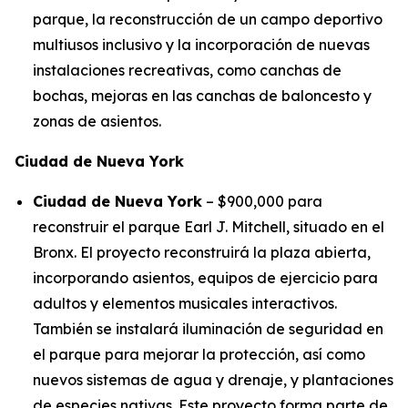
parque, la reconstrucción de un campo deportivo
multiusos inclusivo y la incorporación de nuevas
instalaciones recreativas, como canchas de
bochas, mejoras en las canchas de baloncesto y
zonas de asientos.
Ciudad de Nueva York
Ciudad de Nueva York
– $900,000 para
reconstruir el parque Earl J. Mitchell, situado en el
Bronx. El proyecto reconstruirá la plaza abierta,
incorporando asientos, equipos de ejercicio para
adultos y elementos musicales interactivos.
También se instalará iluminación de seguridad en
el parque para mejorar la protección, así como
nuevos sistemas de agua y drenaje, y plantaciones
de especies nativas. Este proyecto forma parte de