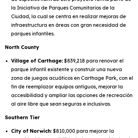
la Iniciativa de Parques Comunitarios de la
Ciudad, la cual se centra en realizar mejoras de
infraestructura en áreas con gran necesidad de
parques infantiles.
North County
Village of Carthage:
$839,218 para renovar el
parque infantil existente y construir una nueva
zona de juegos acuáticos en Carthage Park, con el
fin de reemplazar equipos antiguos, mejorar la
accesibilidad y ampliar las opciones de recreación
al aire libre que sean seguras e inclusivas.
Southern Tier
City of Norwich
: $810,000 para mejorar la