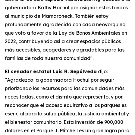
gobernadora Kathy Hochul por asignar estos fondos
al municipio de Mamaroneck. También estoy
profundamente agradecida con cada neoyorquino
que votó a favor de la Ley de Bonos Ambientales en
2022, contribuyendo así a crear espacios públicos
más accesibles, acogedores y agradables para las
familias de toda nuestra comunidad".
El senador estatal Luis R. Sepúlveda
dijo:
“Agradezco la gobernadora Hochul por seguir
priorizando los recursos para las comunidades más
necesitadas, como el distrito que represento, y por
reconocer que el acceso equitativo a los parques es
esencial para la salud pública, la justicia ambiental y
el bienestar comunitario. Esta inversión de 900,000
dólares en el Parque J. Mitchell es un gran logro para