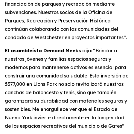
financiación de parques y recreación mediante
subvenciones. Nuestros socios de la Oficina de
Parques, Recreación y Preservación Histórica
continúan colaborando con las comunidades del
condado de Westchester en proyectos importantes”.
El asambleísta Demond Meeks
dijo: “Brindar a
nuestros jóvenes y familias espacios seguros y
modernos para mantenerse activos es esencial para
construir una comunidad saludable. Esta inversión de
$377,000 en Lions Park no solo revitalizará nuestras
canchas de baloncesto y tenis, sino que también
garantizará su durabilidad con materiales seguros y
sostenibles. Me enorgullece ver que el Estado de
Nueva York invierte directamente en la longevidad
de los espacios recreativos del municipio de Gates”.