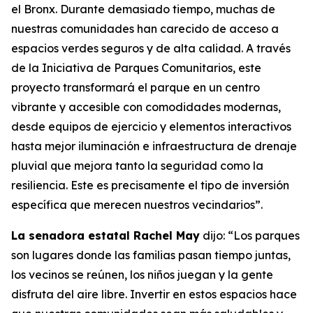
el Bronx. Durante demasiado tiempo, muchas de
nuestras comunidades han carecido de acceso a
espacios verdes seguros y de alta calidad. A través
de la Iniciativa de Parques Comunitarios, este
proyecto transformará el parque en un centro
vibrante y accesible con comodidades modernas,
desde equipos de ejercicio y elementos interactivos
hasta mejor iluminación e infraestructura de drenaje
pluvial que mejora tanto la seguridad como la
resiliencia. Este es precisamente el tipo de inversión
específica que merecen nuestros vecindarios”.
La senadora estatal Rachel May
dijo: “Los parques
son lugares donde las familias pasan tiempo juntas,
los vecinos se reúnen, los niños juegan y la gente
disfruta del aire libre. Invertir en estos espacios hace