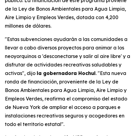
público. La financiación de este programa proviene
de la Ley de Bonos Ambientales para Agua Limpia,
Aire Limpio y Empleos Verdes, dotada con 4,200
millones de dólares.
"Estas subvenciones ayudarán a las comunidades a
llevar a cabo diversos proyectos para animar a los
neoyorquinos a 'desconectarse y salir al aire libre' y a
disfrutar de actividades recreativas saludables y
activas", dijo
la gobernadora Hochul
. "Esta nueva
ronda de financiación, proveniente de la Ley de
Bonos Ambientales para Agua Limpia, Aire Limpio y
Empleos Verdes, reafirma el compromiso del estado
de Nueva York de ampliar el acceso a parques e
instalaciones recreativas seguros y acogedores en
todo el territorio estatal".