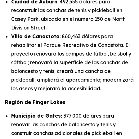
Ciudad de Auburn
: 492,555 dólares para
reconstruir las canchas de tenis y pickleball en
Casey Park, ubicado en el número 150 de North
Division Street.
Villa de Canastota
: 860,463 dólares para
rehabilitar el Parque Recreativo de Canastota. El
proyecto renovará los campos de fútbol, béisbol y
sóftbol; renovará la superficie de las canchas de
baloncesto y tenis; creará una cancha de
pickleball; ampliará el aparcamiento; modernizará
los aseos y mejorará la accesibilidad.
Región de Finger Lakes
Municipio de Gates:
377.000 dólares para
renovar las canchas de baloncesto y tenis y
construir canchas adicionales de pickleball en