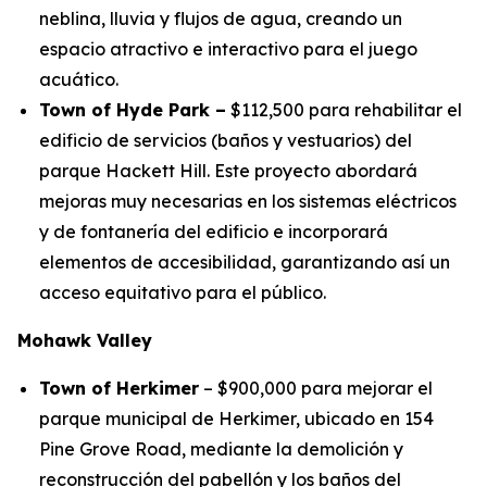
neblina, lluvia y flujos de agua, creando un
espacio atractivo e interactivo para el juego
acuático.
Town of Hyde Park –
$112,500 para rehabilitar el
edificio de servicios (baños y vestuarios) del
parque Hackett Hill. Este proyecto abordará
mejoras muy necesarias en los sistemas eléctricos
y de fontanería del edificio e incorporará
elementos de accesibilidad, garantizando así un
acceso equitativo para el público.
Mohawk Valley
Town of Herkimer
– $900,000 para mejorar el
parque municipal de Herkimer, ubicado en 154
Pine Grove Road, mediante la demolición y
reconstrucción del pabellón y los baños del