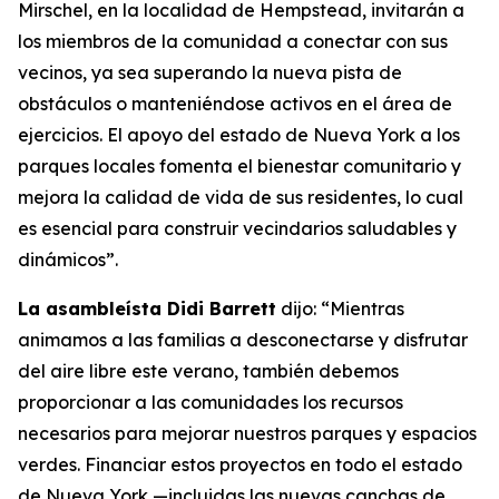
Mirschel, en la localidad de Hempstead, invitarán a
los miembros de la comunidad a conectar con sus
vecinos, ya sea superando la nueva pista de
obstáculos o manteniéndose activos en el área de
ejercicios. El apoyo del estado de Nueva York a los
parques locales fomenta el bienestar comunitario y
mejora la calidad de vida de sus residentes, lo cual
es esencial para construir vecindarios saludables y
dinámicos”.
La asambleísta Didi Barrett
dijo: “Mientras
animamos a las familias a desconectarse y disfrutar
del aire libre este verano, también debemos
proporcionar a las comunidades los recursos
necesarios para mejorar nuestros parques y espacios
verdes. Financiar estos proyectos en todo el estado
de Nueva York —incluidas las nuevas canchas de