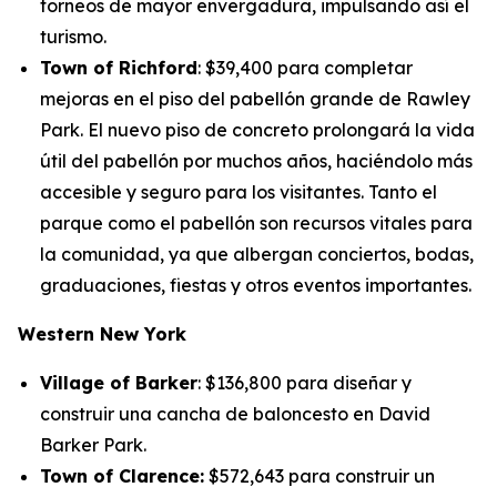
torneos de mayor envergadura, impulsando así el
turismo.
Town of Richford
: $39,400 para completar
mejoras en el piso del pabellón grande de Rawley
Park. El nuevo piso de concreto prolongará la vida
útil del pabellón por muchos años, haciéndolo más
accesible y seguro para los visitantes. Tanto el
parque como el pabellón son recursos vitales para
la comunidad, ya que albergan conciertos, bodas,
graduaciones, fiestas y otros eventos importantes.
Western New York
Village of Barker
: $136,800 para diseñar y
construir una cancha de baloncesto en David
Barker Park.
Town of Clarence:
$572,643 para construir un