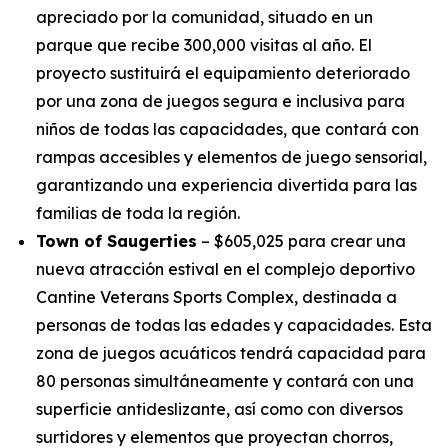
apreciado por la comunidad, situado en un
parque que recibe 300,000 visitas al año. El
proyecto sustituirá el equipamiento deteriorado
por una zona de juegos segura e inclusiva para
niños de todas las capacidades, que contará con
rampas accesibles y elementos de juego sensorial,
garantizando una experiencia divertida para las
familias de toda la región.
Town of Saugerties
– $605,025 para crear una
nueva atracción estival en el complejo deportivo
Cantine Veterans Sports Complex, destinada a
personas de todas las edades y capacidades. Esta
zona de juegos acuáticos tendrá capacidad para
80 personas simultáneamente y contará con una
superficie antideslizante, así como con diversos
surtidores y elementos que proyectan chorros,