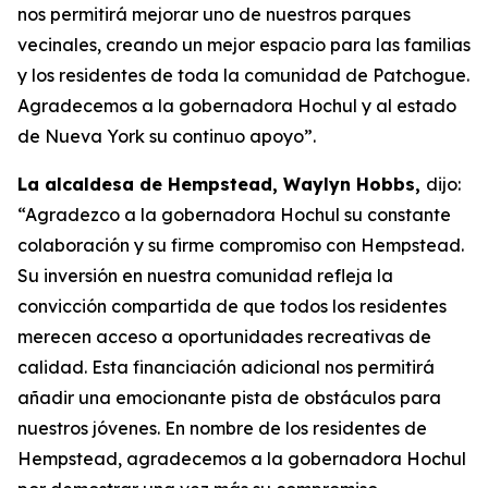
nos permitirá mejorar uno de nuestros parques
vecinales, creando un mejor espacio para las familias
y los residentes de toda la comunidad de Patchogue.
Agradecemos a la gobernadora Hochul y al estado
de Nueva York su continuo apoyo”.
La alcaldesa de Hempstead, Waylyn Hobbs,
dijo:
“Agradezco a la gobernadora Hochul su constante
colaboración y su firme compromiso con Hempstead.
Su inversión en nuestra comunidad refleja la
convicción compartida de que todos los residentes
merecen acceso a oportunidades recreativas de
calidad. Esta financiación adicional nos permitirá
añadir una emocionante pista de obstáculos para
nuestros jóvenes. En nombre de los residentes de
Hempstead, agradecemos a la gobernadora Hochul